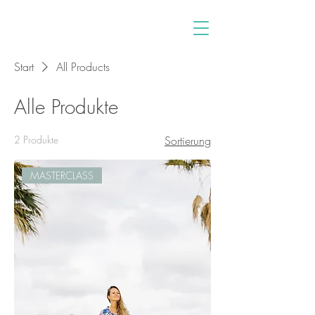
Start
All Products
Alle Produkte
2 Produkte
Sortierung
MASTERCLASS