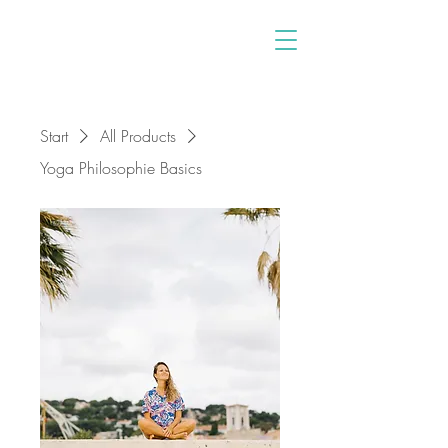
Start
All Products
Yoga Philosophie Basics