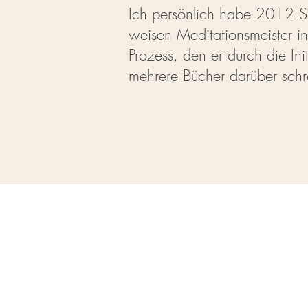
Ich persönlich habe 2012 Sh
weisen Meditationsmeister in
Prozess, den er durch die Ini
mehrere Bücher darüber schr