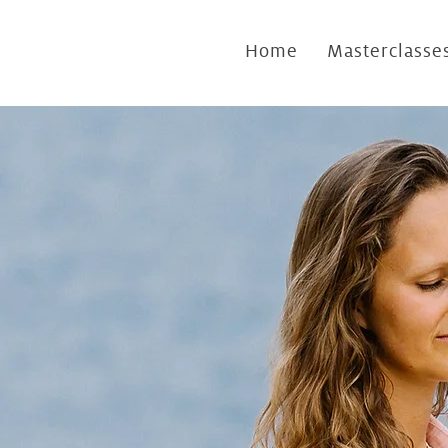
Home
Masterclasse