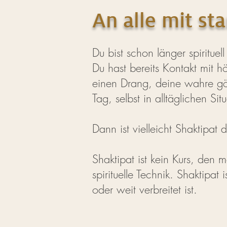
An alle mit st
Du bist schon länger spiritue
Du hast bereits Kontakt mit h
einen Drang, deine wahre göt
Tag, selbst in alltäglichen Si
Dann ist vielleicht Shaktipat
Shaktipat ist kein Kurs, den 
spirituelle Technik. Shaktipat
oder weit verbreitet ist.