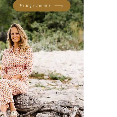
Programme