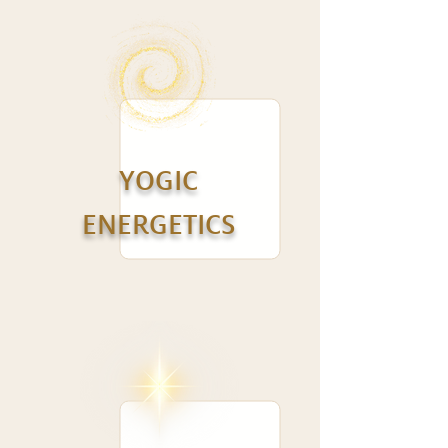
YOGIC
ENERGETICS