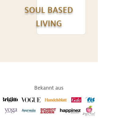
SOUL BASED
LIVING
Bekannt aus