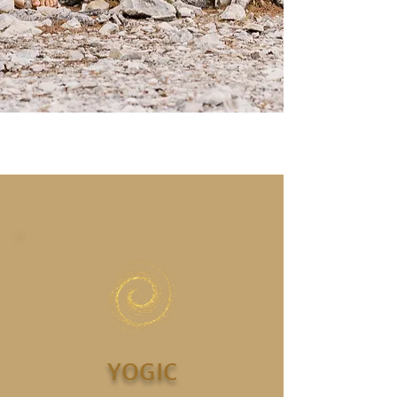
YOGIC