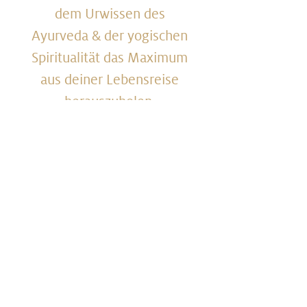
dem Urwissen des
Ayurveda & der yogischen
Spiritualität das Maximum
aus deiner Lebensreise
herauszuholen.