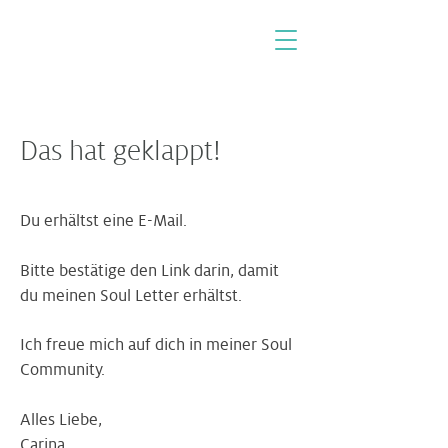
Das hat geklappt!
Du erhältst eine E-Mail.
Bitte bestätige den Link darin, damit
du meinen Soul Letter erhältst.
Ich freue mich auf dich in meiner Soul
Community.
Alles Liebe,
Carina